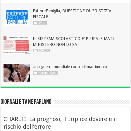
FattoreFamiglia, QUESTIONE DI GIUSTIZIA
FISCALE
FISCO
IL SISTEMA SCOLASTICO E’ PLURALE MA IL
MINISTERO NON LO SA
SCUOLA
Una guerra mondiale contro il matrimonio
MATRIMONIO
GIORNALI E TV NE PARLANO
CHARLIE. La prognosi, il triplice dovere e il
rischio dell’errore