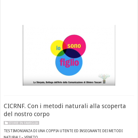
CICRNF. Con i metodi naturali alla scoperta
del nostro corpo
STORIE IN FAMIGLIA
TESTIMONIANZA DI UNA COPPIA UTENTE ED INSEGNANTE DEI METODI
NATURALI – VENETO