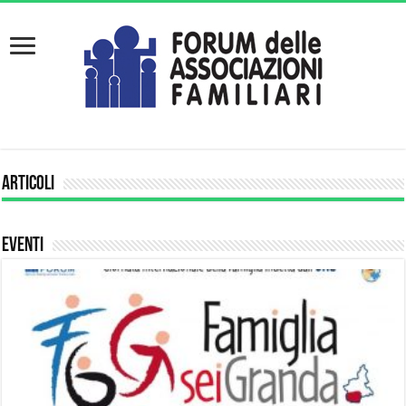
Articoli
Eventi