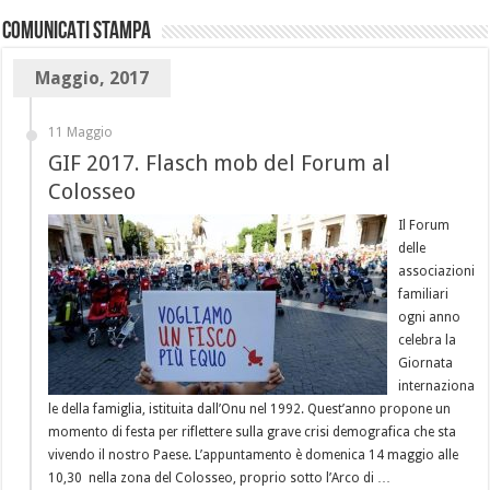
COMUNICATI STAMPA
Maggio, 2017
11 Maggio
GIF 2017. Flasch mob del Forum al
Colosseo
Il Forum
delle
associazioni
familiari
ogni anno
celebra la
Giornata
internaziona
le della famiglia, istituita dall’Onu nel 1992. Quest’anno propone un
momento di festa per riflettere sulla grave crisi demografica che sta
vivendo il nostro Paese. L’appuntamento è domenica 14 maggio alle
10,30 nella zona del Colosseo, proprio sotto l’Arco di …