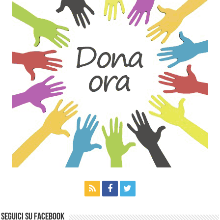
Seguici su Facebook