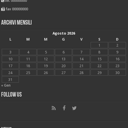
tel. 00000000
fax 00000000
Archivi mensili
Agosto 2026
L
M
M
G
V
S
D
1
2
3
4
5
6
7
8
9
10
11
12
13
14
15
16
17
18
19
20
21
22
23
24
25
26
27
28
29
30
31
« Gen
Follow Us