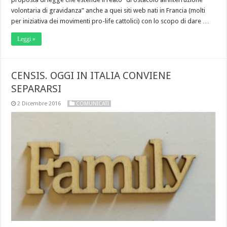
volontaria di gravidanza” anche a quei siti web nati in Francia (molti
per iniziativa dei movimenti pro-life cattolici) con lo scopo di dare …
Leggi »
CENSIS. OGGI IN ITALIA CONVIENE
SEPARARSI
2 Dicembre 2016
COMUNICATI