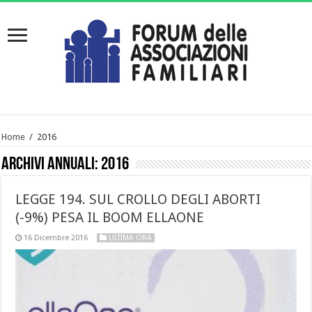
Home
/
2016
Archivi annuali:
2016
LEGGE 194. SUL CROLLO DEGLI ABORTI
(-9%) PESA IL BOOM ELLAONE
16 Dicembre 2016
ULTIMA ORA