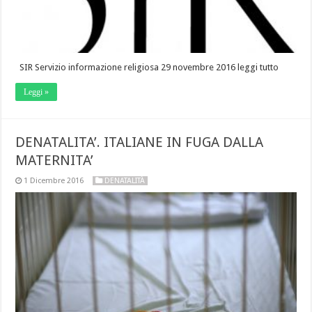
SIR Servizio informazione religiosa 29 novembre 2016 leggi tutto
Leggi »
DENATALITA’. ITALIANE IN FUGA DALLA
MATERNITA’
1 Dicembre 2016
DENATALITÀ