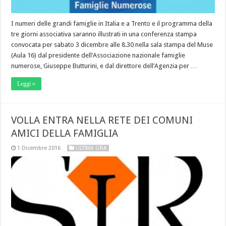
I numeri delle grandi famiglie in Italia e a Trento e il programma della
tre giorni associativa saranno illustrati in una conferenza stampa
convocata per sabato 3 dicembre alle 8.30 nella sala stampa del Muse
(Aula 16) dal presidente dell’Associazione nazionale famiglie
numerose, Giuseppe Butturini, e dal direttore dell’Agenzia per …
Leggi »
VOLLA ENTRA NELLA RETE DEI COMUNI
AMICI DELLA FAMIGLIA
1 Dicembre 2016
ULTIMA ORA