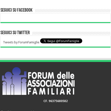
Seguici su Facebook
Seguici su Twitter
Tweets by ForumFamiglie
CF. 96375680582