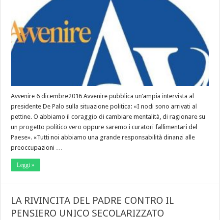
Avvenire 6 dicembre2016 Avvenire pubblica un’ampia intervista al
presidente De Palo sulla situazione politica: «I nodi sono arrivati al
pettine. O abbiamo il coraggio di cambiare mentalità, di ragionare su
un progetto politico vero oppure saremo i curatori fallimentari del
Paese». «Tutti noi abbiamo una grande responsabilità dinanzi alle
preoccupazioni …
Leggi »
LA RIVINCITA DEL PADRE CONTRO IL
PENSIERO UNICO SECOLARIZZATO