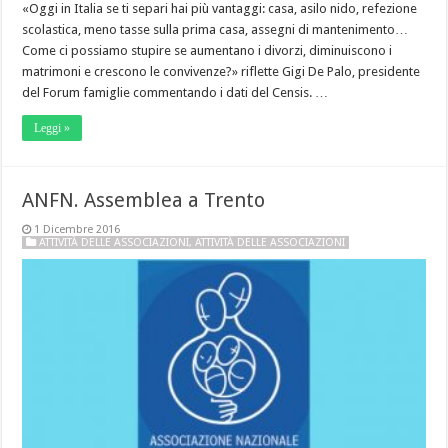
«Oggi in Italia se ti separi hai più vantaggi: casa, asilo nido, refezione
scolastica, meno tasse sulla prima casa, assegni di mantenimento…
Come ci possiamo stupire se aumentano i divorzi, diminuiscono i
matrimoni e crescono le convivenze?» riflette Gigi De Palo, presidente
del Forum famiglie commentando i dati del Censis. …
Leggi »
ANFN. Assemblea a Trento
1 Dicembre 2016
ATTIVITÀ DELLE ASSOCIAZIONI
,
ATTIVITÀ DELLE ASSOCIAZIONI