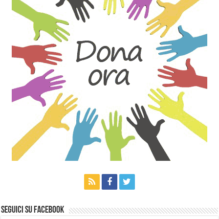
Seguici su Facebook