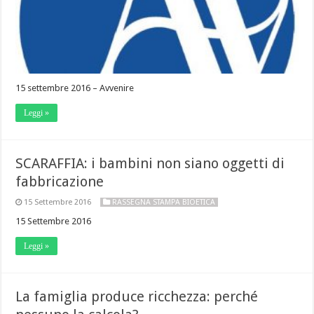
15 settembre 2016 – Avvenire
Leggi »
SCARAFFIA: i bambini non siano oggetti di
fabbricazione
15 Settembre 2016
RASSEGNA STAMPA BIOETICA
15 Settembre 2016
Leggi »
La famiglia produce ricchezza: perché