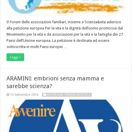
Il Forum delle associazioni familiari, insieme a Scienza&vita aderisce
alla petizione europea Per la vita e la dignità dell’uomo promossa dal
Movimento per la vita e da associazioni per la vita e la famiglia dei 27
Paesi dell’Unione europea. La petizione è destinata ad essere
sottoscritta in molti Paesi europei …
Leggi »
ARAMINI: embrioni senza mamma e
sarebbe scienza?
15 Settembre 2016
RASSEGNA STAMPA BIOETICA