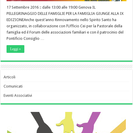
17 Settembre 2016 :: dalle 13:00 alle 19:00 Genova IL
PELLEGRINAGGIO DELLE FAMIGLIE PER LA FAMIGLIA GIUNGE ALLA IX
EDIZIONEAnche quest’anno Rinnovamento nello Spirito Santo ha
organizzato, in collaborazione con l’Ufficio Cei per la Pastorale della
famiglia ed il Forum delle associazioni familiari e con il patrocinio del
Pontificio Consiglio …
Leggi »
Articoli
Comunicati
Eventi Associativi