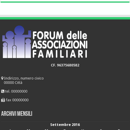
CF. 96375680582
Indirizzo, numero civico
00000 Città
tel. 00000000
fax 00000000
Archivi mensili
Settembre 2016