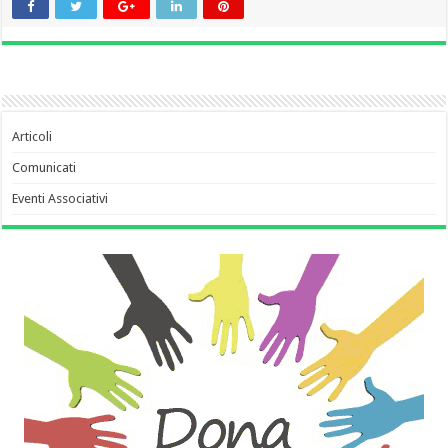
Articoli
Comunicati
Eventi Associativi