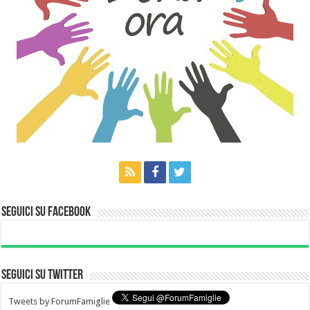
Seguici su Facebook
Seguici su Twitter
Tweets by ForumFamiglie