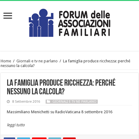
Home
/
Giornali e tv ne parlano
/
La famiglia produce ricchezza: perché
nessuno la calcola?
La famiglia produce ricchezza: perché
nessuno la calcola?
8 Settembre 2016
GIORNALI E TV NE PARLANO
Massimiliano Menichetti su RadioVaticana 8 settembre 2016
leggi tutto