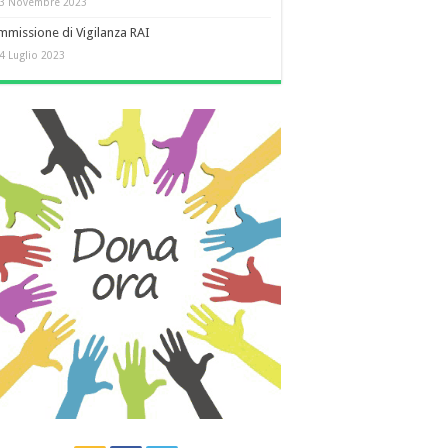
3 Novembre 2023
missione di Vigilanza RAI
4 Luglio 2023