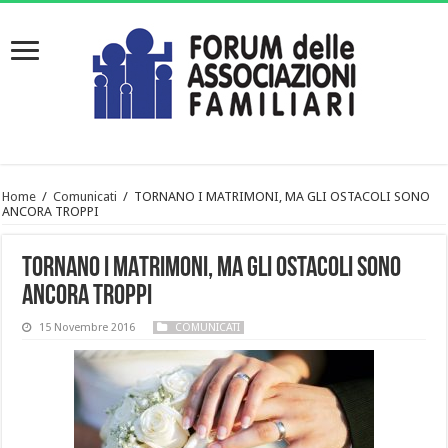
Home
/
Comunicati
/
TORNANO I MATRIMONI, MA GLI OSTACOLI SONO
ANCORA TROPPI
TORNANO I MATRIMONI, MA GLI OSTACOLI SONO
ANCORA TROPPI
15 Novembre 2016
COMUNICATI