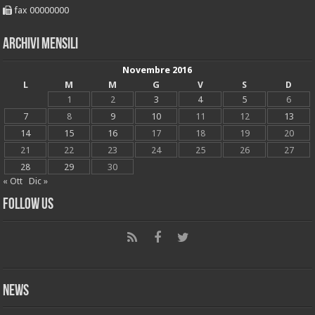
fax 00000000
Archivi mensili
Novembre 2016
L
M
M
G
V
S
D
1
2
3
4
5
6
7
8
9
10
11
12
13
14
15
16
17
18
19
20
21
22
23
24
25
26
27
28
29
30
« Ott
Dic »
Follow Us
News