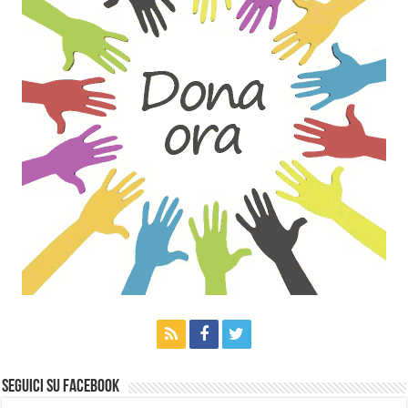
Seguici su Facebook