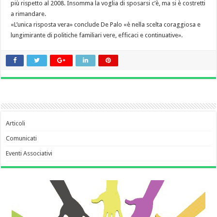
più rispetto al 2008. Insomma la voglia di sposarsi c’è, ma si è costretti
a rimandare.
«L’unica risposta vera» conclude De Palo «è nella scelta coraggiosa e
lungimirante di politiche familiari vere, efficaci e continuative».
Articoli
Comunicati
Eventi Associativi