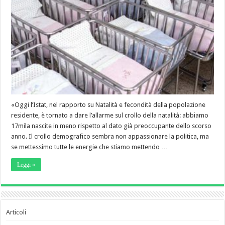
«Oggi l’Istat, nel rapporto su Natalità e fecondità della popolazione
residente, è tornato a dare l’allarme sul crollo della natalità: abbiamo
17mila nascite in meno rispetto al dato già preoccupante dello scorso
anno. Il crollo demografico sembra non appassionare la politica, ma
se mettessimo tutte le energie che stiamo mettendo …
Leggi »
Articoli