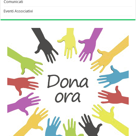
Comunicati
Eventi Associativi