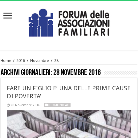
Home
/
2016
/
Novembre
/
28
Archivi giornalieri:
28 Novembre 2016
FARE UN FIGLIO E’ UNA DELLE PRIME CAUSE
DI POVERTA’
28 Novembre 2016
COMUNICATI