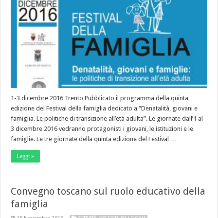
1-3 dicembre 2016 Trento Pubblicato il programma della quinta
edizione del Festival della famiglia dedicato a “Denatalità, giovani e
famiglia. Le politiche di transizione all’età adulta”. Le giornate dall’1 al
3 dicembre 2016 vedranno protagonisti i giovani, le istituzioni e le
famiglie. Le tre giornate della quinta edizione del Festival …
Leggi »
Convegno toscano sul ruolo educativo della
famiglia