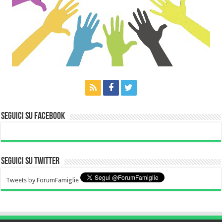
Seguici su Facebook
Seguici su Twitter
Tweets by ForumFamiglie