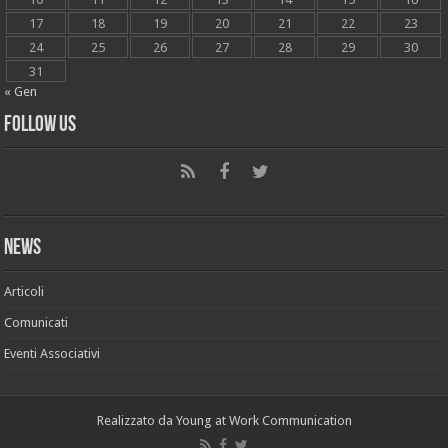
17
18
19
20
21
22
23
24
25
26
27
28
29
30
31
« Gen
Follow Us
News
Articoli
Comunicati
Eventi Associativi
Realizzato da
Young at Work Communication