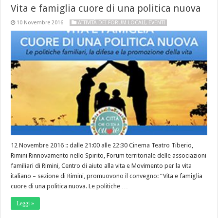
Vita e famiglia cuore di una politica nuova
10 Novembre 2016
ATTIVITÀ DEI FORUM LOCALI
,
EVENTI
12 Novembre 2016 :: dalle 21:00 alle 22:30 Cinema Teatro Tiberio,
Rimini Rinnovamento nello Spirito, Forum territoriale delle associazioni
familiari di Rimini, Centro di aiuto alla vita e Movimento per la vita
italiano – sezione di Rimini, promuovono il convegno: “Vita e famiglia
cuore di una politica nuova. Le politiche …
Leggi »