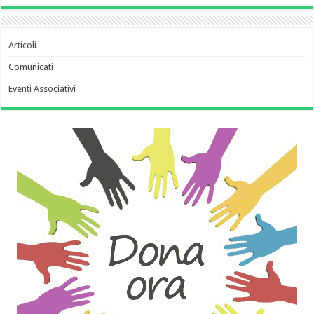
Articoli
Comunicati
Eventi Associativi