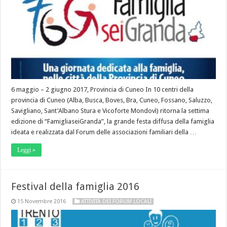
6 maggio – 2 giugno 2017, Provincia di Cuneo In 10 centri della
provincia di Cuneo (Alba, Busca, Boves, Bra, Cuneo, Fossano, Saluzzo,
Savigliano, Sant’Albano Stura e Vicoforte Mondovì) ritorna la settima
edizione di “FamigliaseiGranda”, la grande festa diffusa della famiglia
ideata e realizzata dal Forum delle associazioni familiari della …
Leggi »
Festival della famiglia 2016
15 Novembre 2016
ATTIVITÀ DEI FORUM LOCALI