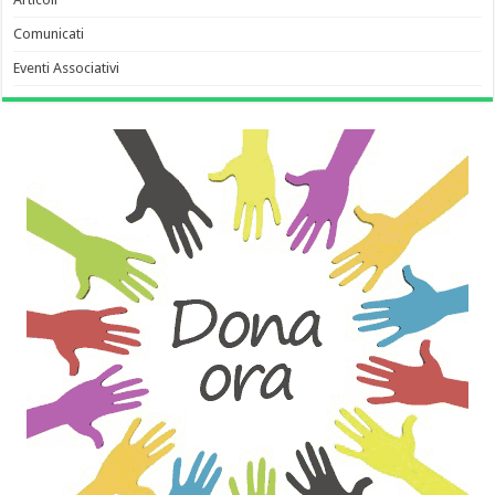
Comunicati
Eventi Associativi