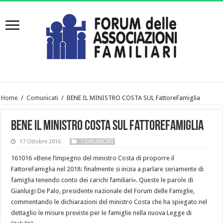
Home
/
Comunicati
/
BENE IL MINISTRO COSTA SUL FattoreFamiglia
BENE IL MINISTRO COSTA SUL FattoreFamiglia
17 Ottobre 2016
COMUNICATI
161016 «Bene l’impegno del ministro Costa di proporre il
FattoreFamiglia nel 2018: finalmente si inizia a parlare seriamente di
famiglia tenendo conto dei carichi familiari». Queste le parole di
Gianluigi De Palo, presidente nazionale del Forum delle Famiglie,
commentando le dichiarazioni del ministro Costa che ha spiegato nel
dettaglio le misure previste per le famiglie nella nuova Legge di