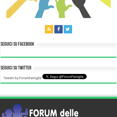
Seguici su Facebook
Seguici su Twitter
Tweets by ForumFamiglie