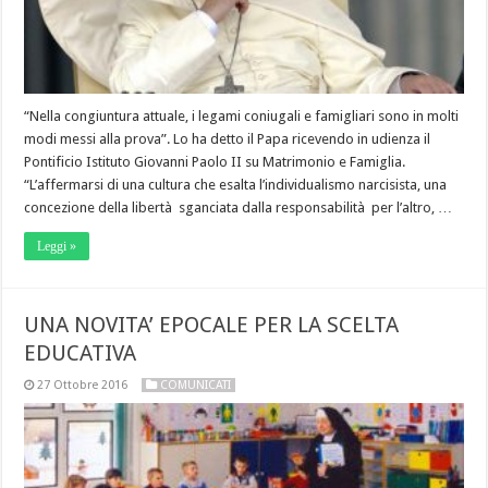
“Nella congiuntura attuale, i legami coniugali e famigliari sono in molti
modi messi alla prova”. Lo ha detto il Papa ricevendo in udienza il
Pontificio Istituto Giovanni Paolo II su Matrimonio e Famiglia.
“L’affermarsi di una cultura che esalta l’individualismo narcisista, una
concezione della libertà sganciata dalla responsabilità per l’altro, …
Leggi »
UNA NOVITA’ EPOCALE PER LA SCELTA
EDUCATIVA
27 Ottobre 2016
COMUNICATI