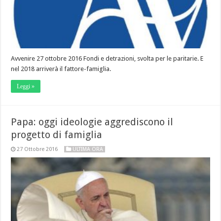
Avvenire 27 ottobre 2016 Fondi e detrazioni, svolta per le paritarie. E
nel 2018 arriverà il fattore-famiglia.
Leggi »
Papa: oggi ideologie aggrediscono il
progetto di famiglia
27 Ottobre 2016
ULTIMA ORA