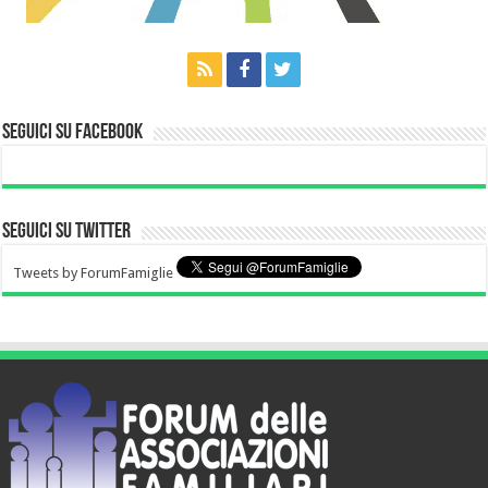
Seguici su Facebook
Seguici su Twitter
Tweets by ForumFamiglie