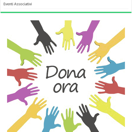
Eventi Associativi