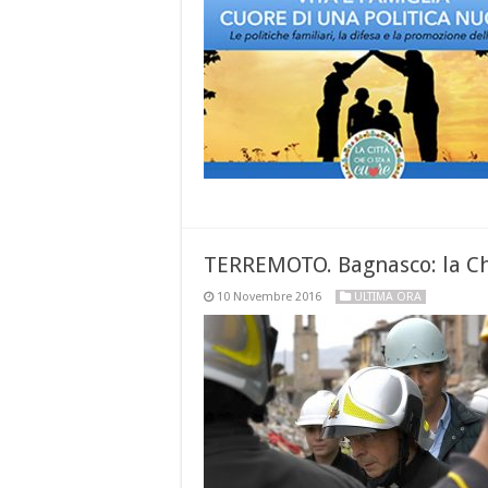
TERREMOTO. Bagnasco: la Chi
10 Novembre 2016
ULTIMA ORA