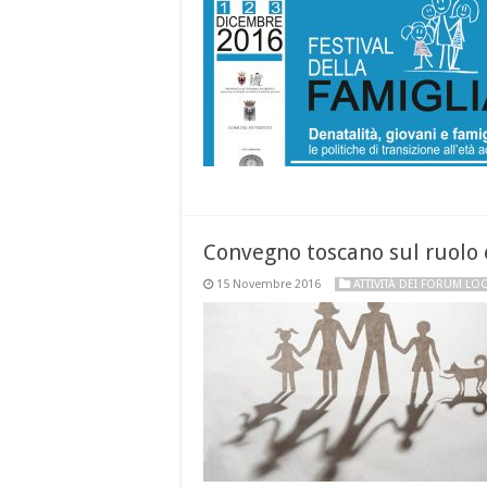
Convegno toscano sul ruolo 
15 Novembre 2016
ATTIVITÀ DEI FORUM LOC