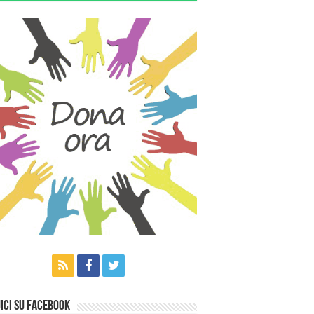
ici su Facebook