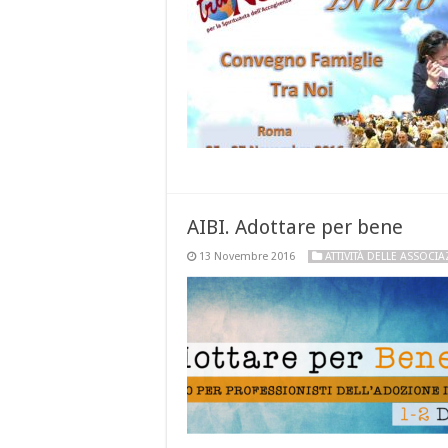
AIBI. Adottare per bene
13 Novembre 2016
ATTIVITÀ DELLE ASSOCIA