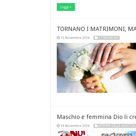
Leggi »
TORNANO I MATRIMONI, MA
15 Novembre 2016
COMUNICATI
Maschio e femmina Dio li cr
14 Novembre 2016
ATTIVITÀ DELLE ASSOCIA